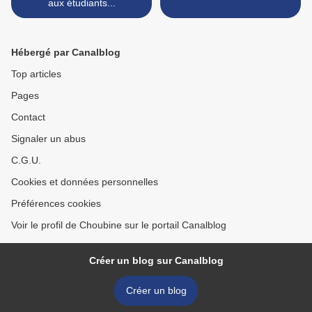
aux étudiants...
Hébergé par Canalblog
Top articles
Pages
Contact
Signaler un abus
C.G.U.
Cookies et données personnelles
Préférences cookies
Voir le profil de Choubine sur le portail Canalblog
Créer un blog sur Canalblog
Créer un blog