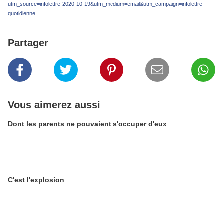
utm_source=infolettre-2020-10-19&utm_medium=email&utm_campaign=infolettre-
quotidienne
Partager
Vous aimerez aussi
Dont les parents ne pouvaient s'occuper d'eux
C'est l'explosion