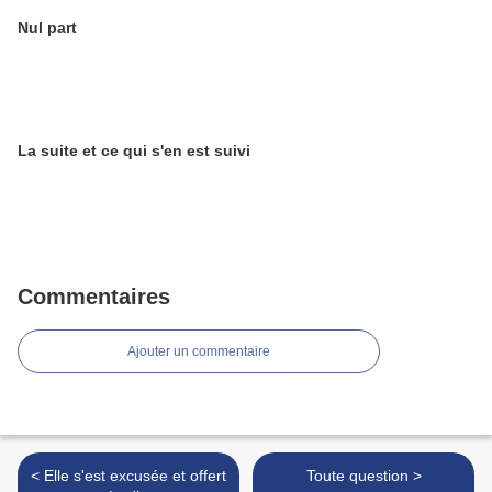
Nul part
La suite et ce qui s'en est suivi
Commentaires
Ajouter un commentaire
< Elle s'est excusée et offert
Toute question >