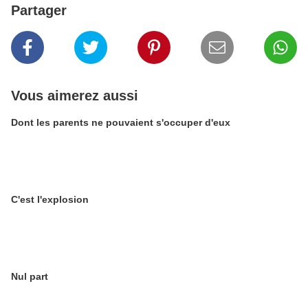
Partager
Vous aimerez aussi
Dont les parents ne pouvaient s'occuper d'eux
C'est l'explosion
Nul part