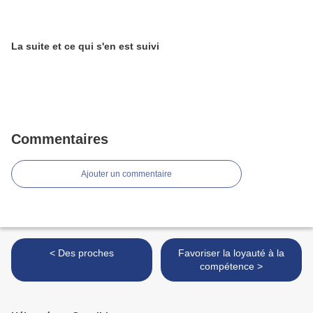
La suite et ce qui s'en est suivi
Commentaires
Ajouter un commentaire
< Des proches
Favoriser la loyauté à la
compétence >