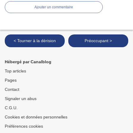
Ajouter un commentaire
< Tourner à la dérision
Préoccupant >
Hébergé par Canalblog
Top articles
Pages
Contact
Signaler un abus
C.G.U.
Cookies et données personnelles
Préférences cookies