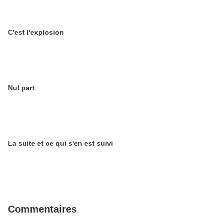
C'est l'explosion
Nul part
La suite et ce qui s'en est suivi
Commentaires