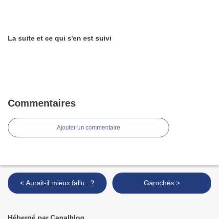
La suite et ce qui s'en est suivi
Commentaires
Ajouter un commentaire
< Aurait-il mieux fallu...?
Garochés >
Hébergé par Canalblog