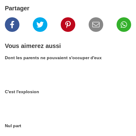
Partager
Vous aimerez aussi
Dont les parents ne pouvaient s'occuper d'eux
C'est l'explosion
Nul part