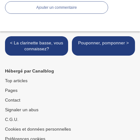
Ajouter un commentaire
< La clarinette basse, vous
Pouponner, pomponner >
connaissez?
Hébergé par Canalblog
Top articles
Pages
Contact
Signaler un abus
C.G.U.
Cookies et données personnelles
Préférences cookies