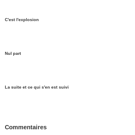
C'est l'explosion
Nul part
La suite et ce qui s'en est suivi
Commentaires