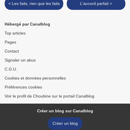
< Les faits, rien que les faits
L'accord parfait >
Hébergé par Canalblog
Top articles
Pages
Contact
Signaler un abus
C.G.U.
Cookies et données personnelles
Préférences cookies
Voir le profil de Choubine sur le portail Canalblog
Créer un blog sur Canalblog
Créer un blog