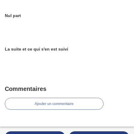
Nul part
La suite et ce qui s'en est suivi
Commentaires
Ajouter un commentaire