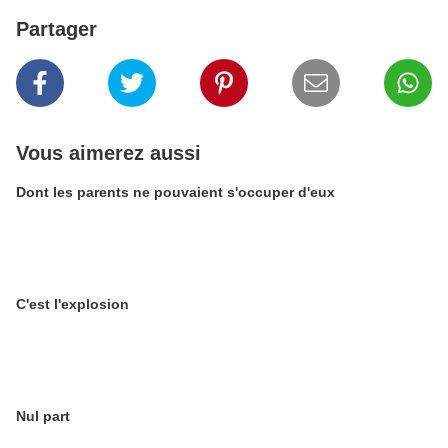
Partager
Vous aimerez aussi
Dont les parents ne pouvaient s'occuper d'eux
C'est l'explosion
Nul part