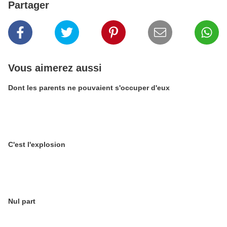
Partager
Vous aimerez aussi
Dont les parents ne pouvaient s'occuper d'eux
C'est l'explosion
Nul part