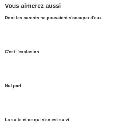
Vous aimerez aussi
Dont les parents ne pouvaient s'occuper d'eux
C'est l'explosion
Nul part
La suite et ce qui s'en est suivi